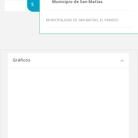
Municipio de San Matías
S
MUNICIPALIDAD DE SAN MATÍAS, EL PARAÍSO
Gráficos