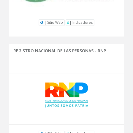
| Sitio Web
| Indicadores
REGISTRO NACIONAL DE LAS PERSONAS - RNP