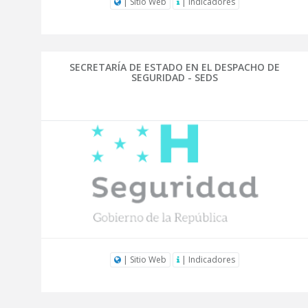
| Sitio Web
| Indicadores
SECRETARÍA DE ESTADO EN EL DESPACHO DE
SEGURIDAD - SEDS
| Sitio Web
| Indicadores