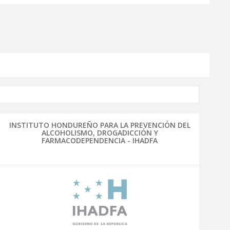
INSTITUTO HONDUREÑO PARA LA PREVENCIÓN DEL
ALCOHOLISMO, DROGADICCIÓN Y
FARMACODEPENDENCIA - IHADFA