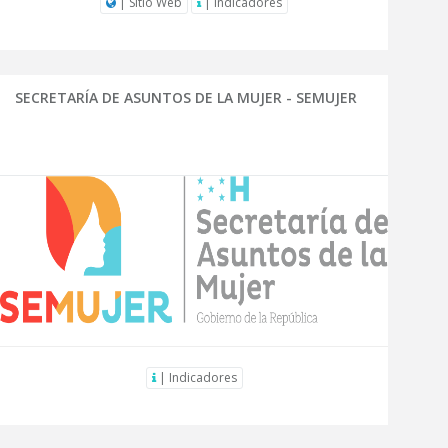
| Sitio Web
| Indicadores
SECRETARÍA DE ASUNTOS DE LA MUJER - SEMUJER
| Indicadores