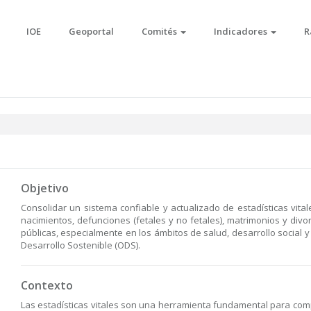
IOE
Geoportal
Comités
Indicadores
R
Objetivo
Consolidar un sistema confiable y actualizado de estadísticas vital
nacimientos, defunciones (fetales y no fetales), matrimonios y divor
públicas, especialmente en los ámbitos de salud, desarrollo social 
Desarrollo Sostenible (ODS).
Contexto
Las estadísticas vitales son una herramienta fundamental para com