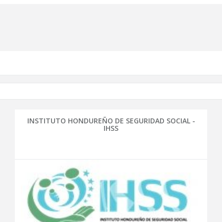
INSTITUTO HONDUREÑO DE SEGURIDAD SOCIAL -
IHSS