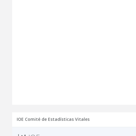
IOE Comité de Estadísticas Vitales