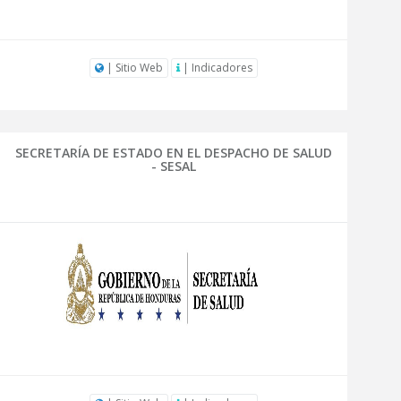
| Sitio Web
| Indicadores
SECRETARÍA DE ESTADO EN EL DESPACHO DE SALUD
- SESAL