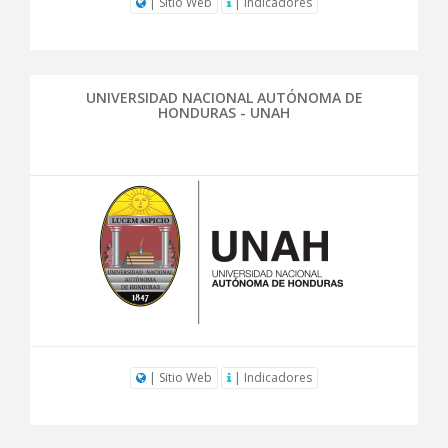
| Sitio Web
| Indicadores
UNIVERSIDAD NACIONAL AUTÓNOMA DE
HONDURAS - UNAH
| Sitio Web
| Indicadores