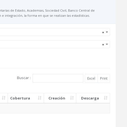
retarías de Estado, Academias, Sociedad Civil, Banco Central de
integración, la forma en que se realizan las estadísticas.
×
×
Buscar :
Excel
Print
Cobertura
Creación
Descarga