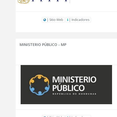
| Sitio Web
| Indicadores
MINISTERIO PÚBLICO - MP