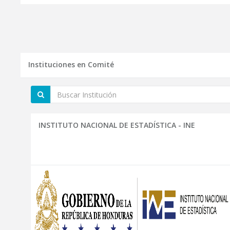
Instituciones en Comité
INSTITUTO NACIONAL DE ESTADÍSTICA - INE