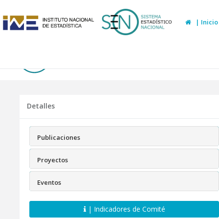
| Inicio
Comité de Estadísticas Vitales
Detalles
Publicaciones
Proyectos
Eventos
| Indicadores de Comité