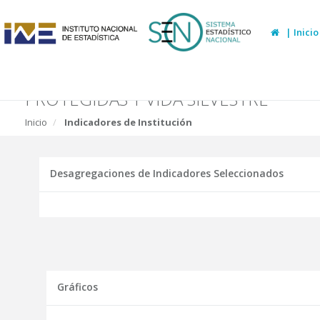
| Inicio
INSTITUTO NACIONAL DE CONSERV
PROTEGIDAS Y VIDA SILVESTRE
Inicio
Indicadores de Institución
Desagregaciones de Indicadores Seleccionados
Gráficos