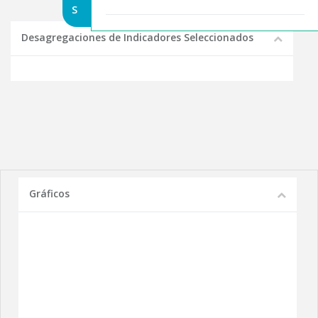
S
Desagregaciones de Indicadores Seleccionados
Gráficos